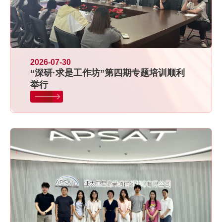
2026-07-30
“深研·求是工作坊”第四期专题培训顺利
举行