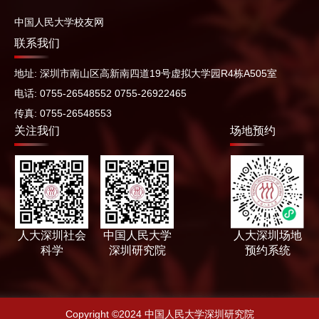
中国人民大学校友网
联系我们
地址: 深圳市南山区高新南四道19号虚拟大学园R4栋A505室
电话: 0755-26548552 0755-26922465
传真: 0755-26548553
关注我们
场地预约
人大深圳社会
中国人民大学
人大深圳场地
科学
深圳研究院
预约系统
Copyright ©2024 中国人民大学深圳研究院