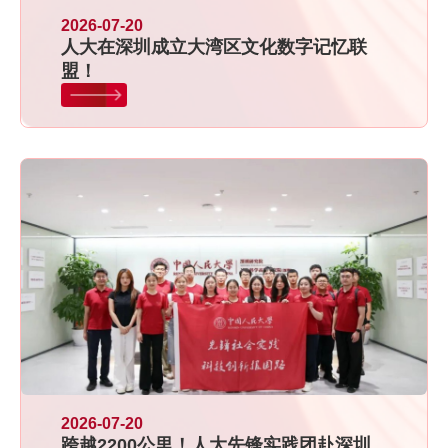
2026-07-20
人大在深圳成立大湾区文化数字记忆联
盟！
2026-07-20
跨越2200公里！人大先锋实践团赴深圳