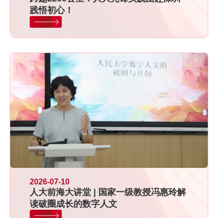
践悟初心！
2026-07-10
人大前海大讲堂 | 国家一级教授冯惠玲解
读破圈成长的数字人文