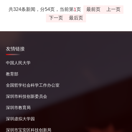
共324条新闻，分54页，当前第
页
最前页
上一页
1
下一页
最后页
友情链接
中国人民大学
教育部
全国哲学社会科学工作办公室
深圳市科技创新委员会
深圳市教育局
深圳虚拟大学园
深圳市宝安区科技创新局