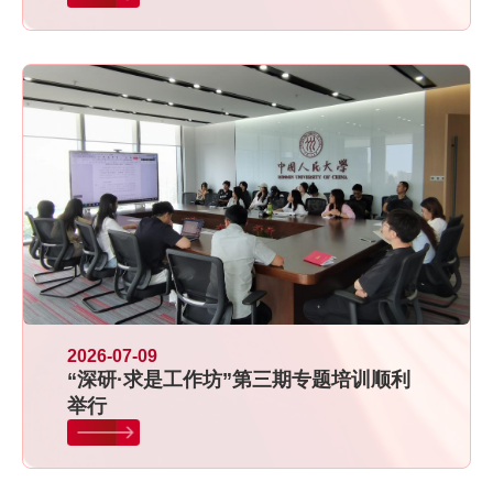
2026-07-09
“深研·求是工作坊”第三期专题培训顺利
举行