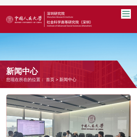
新闻中心
您现在所在的位置：
首页
>
新闻中心