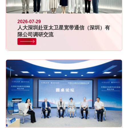
2026-07-29
人大深圳赴亚太卫星宽带通信（深圳）有
限公司调研交流