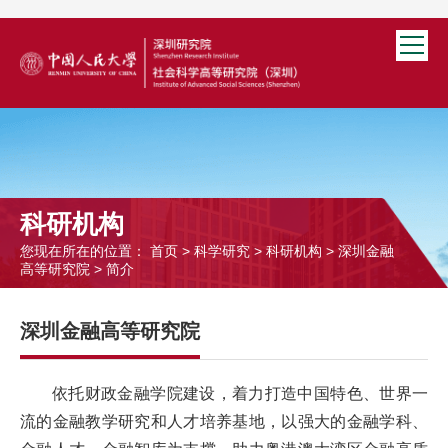
科研机构
您现在所在的位置：
首页
>
科学研究
>
科研机构
>
深圳金融
高等研究院
>
简介
深圳金融高等研究院
依托财政金融学院建设，着力打造中国特色、世界一
流的金融教学研究和人才培养基地，以强大的金融学科、