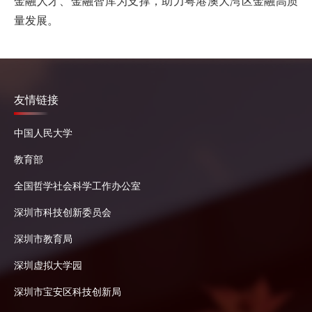
金融人才、金融智库为支撑，助力粤港澳大湾区金融高质
量发展。
友情链接
中国人民大学
教育部
全国哲学社会科学工作办公室
深圳市科技创新委员会
深圳市教育局
深圳虚拟大学园
深圳市宝安区科技创新局